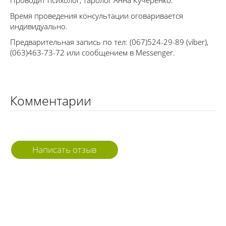
Проводит психолог, таролог Анна Кучеренко.
Время проведения консультации оговаривается
индивидуально.
Предварительная запись по тел: (067)524-29-89 (viber),
(063)463-73-72 или сообщением в Messenger.
Комментарии
Написать отзыв