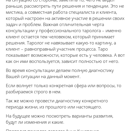
раньше, рассмотреть пути решения и тенденции. Это не
мистика, а совместная работа специалиста и клиента,
который настроен на активное участие в решении своих
задач и проблем. Важная отличительная черта
консультации у профессионального таролога – именно
клиент остается тем человеком, который принимает
решения. Таролог не навязывает какую-то картину, а
клиент – равноправный участник процесса. Таро
показывает возможности, которые есть у человека. А вот
как он ими воспользуется, зависит полностью от него.
Во время консультации делаем полную диагностику
Вашей ситуации на данный момент.
Если волнует только конкретная сфера или вопросы, то
разбираемся строго в нем.
Так же можно провести диагностику конкретного
периода жизни, из прошлого или настоящего.
На будущее можно посмотреть варианты развития,
будут ли изменения и какие.