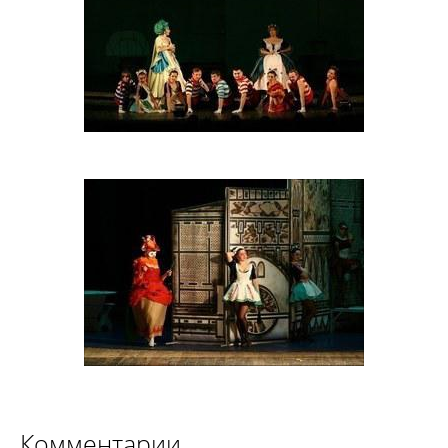
Комментарии