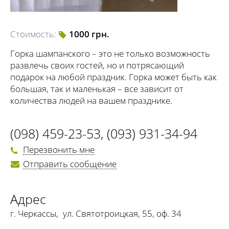
Стоимость:
1000 грн.
Горка шампанского – это не только возможность
развлечь своих гостей, но и потрясающий
подарок на любой праздник. Горка может быть как
большая, так и маленькая – все зависит от
количества людей на вашем празднике.
(098) 459-23-53
,
(093) 931-34-94
Перезвонить мне
Отправить сообщение
Адрес
г. Черкассы
,
ул. Святотроицкая, 55, оф. 34