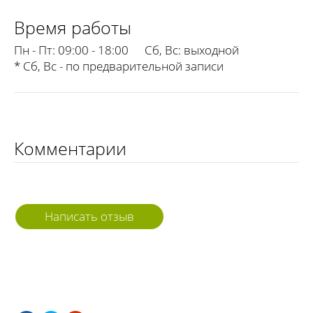
Время работы
Пн - Пт:
09:00 - 18:00
Сб, Вс:
выходной
* Сб, Вс - по предварительной записи
Комментарии
Написать отзыв