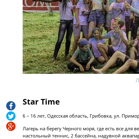
Л
Star Time
6 – 16 лет, Одесская область, Грибовка, ул. Примор
Лагерь на берегу Черного моря, где есть все для
настольный теннис, 2 бассейна, надувной аквапар