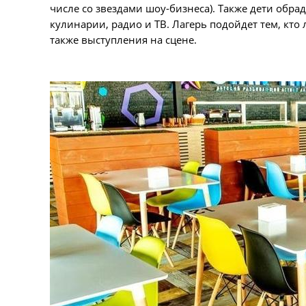
числе со звездами шоу-бизнеса). Также дети обр
кулинарии, радио и ТВ. Лагерь подойдет тем, кто
также выступления на сцене.