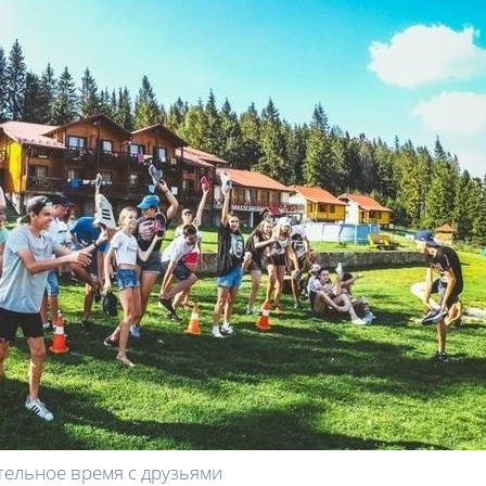
ельное время с друзьями