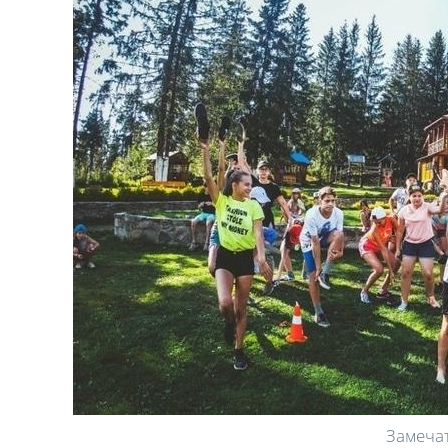
Замечат