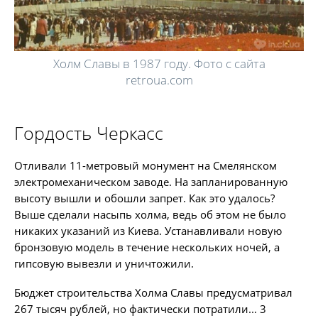
Холм Славы в 1987 году. Фото с сайта
retroua.com
Гордость Черкасс
Отливали 11-метровый монумент на Смелянском
электромеханическом заводе. На запланированную
высоту вышли и обошли запрет. Как это удалось?
Выше сделали насыпь холма, ведь об этом не было
никаких указаний из Киева. Устанавливали новую
бронзовую модель в течение нескольких ночей, а
гипсовую вывезли и уничтожили.
Бюджет строительства Холма Славы предусматривал
267 тысяч рублей, но фактически потратили... 3