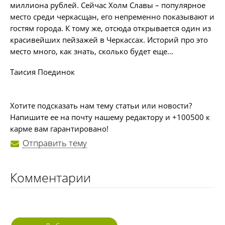
миллиона рублей. Сейчас Холм Славы – популярное
место среди черкасщан, его непременно показывают и
гостям города. К тому же, отсюда открывается один из
красивейших пейзажей в Черкассах. Историй про это
место много, как знать, сколько будет еще...
Таисия Поединок
Хотите подсказать нам тему статьи или новости?
Напишите ее на почту нашему редактору и +100500 к
карме вам гарантировано!
Отправить тему
Комментарии