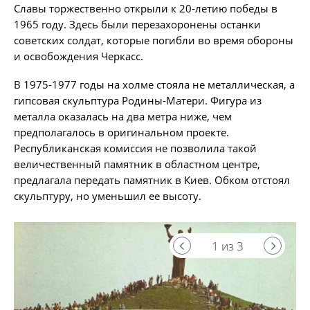
Славы торжественно открыли к 20-летию победы в
1965 году. Здесь были перезахоронены останки
советских солдат, которые погибли во время обороны
и освобождения Черкасс.
В 1975-1977 годы на холме стояла не металлическая, а
гипсовая скульптура Родины-Матери. Фигура из
металла оказалась на два метра ниже, чем
предполагалось в оригинальном проекте.
Республиканская комиссия не позволила такой
величественный памятник в областном центре,
предлагала передать памятник в Киев. Обком отстоял
скульптуру, но уменьшил ее высоту.
1 из 3