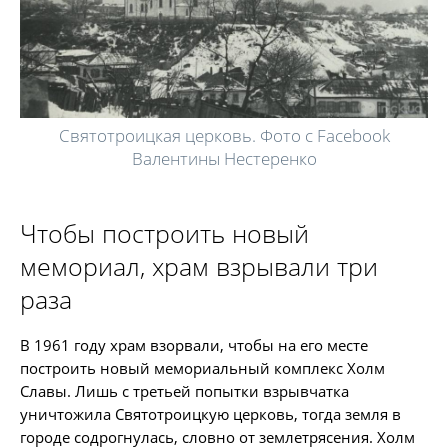
Святотроицкая церковь. Фото с Facebook
Валентины Нестеренко
Чтобы построить новый
мемориал, храм взрывали три
раза
В 1961 году храм взорвали, чтобы на его месте
построить новый мемориальный комплекс Холм
Славы. Лишь с третьей попытки взрывчатка
уничтожила Святотроицкую церковь, тогда земля в
городе содрогнулась, словно от землетрясения. Холм