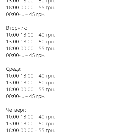
13:00-18:00 – 50 грн.
18:00-00:00 – 55 грн.
00:00-... – 45 грн.
Вторник:
10:00-13:00 – 40 грн.
13:00-18:00 – 50 грн.
18:00-00:00 – 55 грн.
00:00-... – 45 грн.
Среда:
10:00-13:00 – 40 грн.
13:00-18:00 – 50 грн.
18:00-00:00 – 55 грн.
00:00-... – 45 грн.
Четверг:
10:00-13:00 – 40 грн.
13:00-18:00 – 50 грн.
18:00-00:00 – 55 грн.