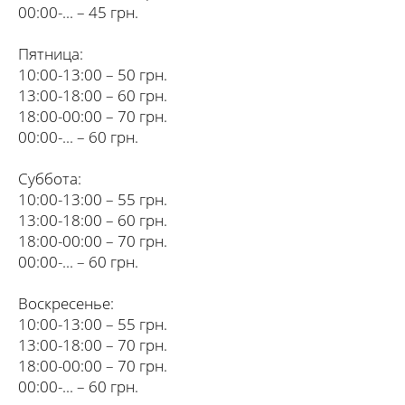
00:00-... – 45 грн.
Пятница:
10:00-13:00 – 50 грн.
13:00-18:00 – 60 грн.
18:00-00:00 – 70 грн.
00:00-... – 60 грн.
Суббота:
10:00-13:00 – 55 грн.
13:00-18:00 – 60 грн.
18:00-00:00 – 70 грн.
00:00-... – 60 грн.
Воскресенье:
10:00-13:00 – 55 грн.
13:00-18:00 – 70 грн.
18:00-00:00 – 70 грн.
00:00-... – 60 грн.