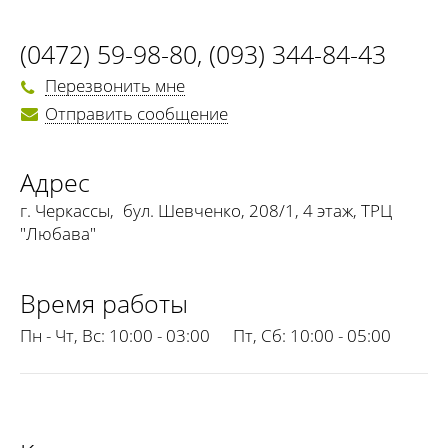
(0472) 59-98-80
,
(093) 344-84-43
Перезвонить мне
Отправить сообщение
Адрес
г. Черкассы
,
бул. Шевченко, 208/1, 4 этаж, ТРЦ
"Любава"
Время работы
Пн - Чт, Вс:
10:00 - 03:00
Пт, Сб:
10:00 - 05:00