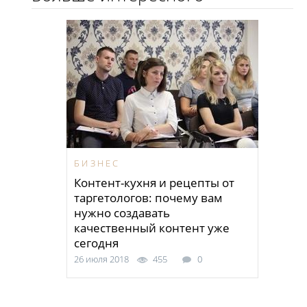
БИЗНЕС
Контент-кухня и рецепты от
таргетологов: почему вам
нужно создавать
качественный контент уже
сегодня
26 июля 2018
455
0