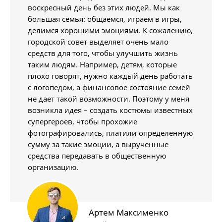
воскресный день без этих людей. Мы как
большая семья: общаемся, играем в игры,
делимся хорошими эмоциями. К сожалению,
городской совет выделяет очень мало
средств для того, чтобы улучшить жизнь
таким людям. Например, детям, которые
плохо говорят, нужно каждый день работать
с логопедом, а финансовое состояние семей
не дает такой возможности. Поэтому у меня
возникла идея – создать костюмы известных
супергероев, чтобы прохожие
фотографировались, платили определенную
сумму за такие эмоции, а вырученные
средства передавать в общественную
организацию.
Артем Максименко