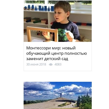
Монтессори мир: новый
обучающий центр полностью
заменит детский сад
30 июня 2018
4083