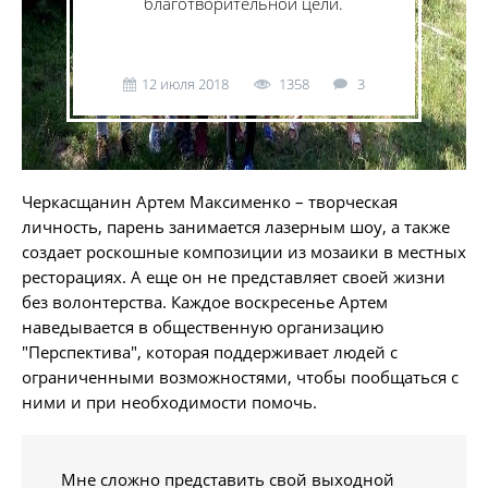
благотворительной цели.
12 июля 2018
1358
3
Черкасщанин Артем Максименко – творческая
личность, парень занимается лазерным шоу, а также
создает роскошные композиции из мозаики в местных
ресторациях. А еще он не представляет своей жизни
без волонтерства. Каждое воскресенье Артем
наведывается в общественную организацию
"Перспектива", которая поддерживает людей с
ограниченными возможностями, чтобы пообщаться с
ними и при необходимости помочь.
Мне сложно представить свой выходной