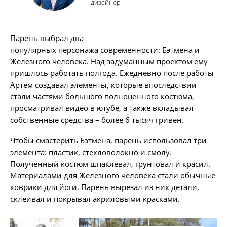
дизайнер
Парень выбрал два
популярных персонажа современности: Бэтмена и
Железного человека. Над задуманным проектом ему
пришлось работать полгода. Ежедневно после работы
Артем создавал элементы, которые впоследствии
стали частями большого полноценного костюма,
просматривал видео в ютубе, а также вкладывал
собственные средства – более 6 тысяч гривен.
Чтобы смастерить Бэтмена, парень использовал три
элемента: пластик, стекловолокно и смолу.
Полученный костюм шпаклевал, грунтовал и красил.
Материалами для Железного человека стали обычные
коврики для йоги. Парень вырезал из них детали,
склеивал и покрывал акриловыми красками.