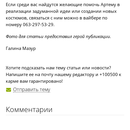
Если среди вас найдутся желающие помочь Артему в
реализации задуманной идеи или создании новых
костюмов, связаться с ним можно в вайбере по
номеру 063-297-53-29.
Фото для статьи предоставил герой публикации.
Галина Мазур
Хотите подсказать нам тему статьи или новости?
Напишите ее на почту нашему редактору и +100500 к
карме вам гарантировано!
Отправить тему
Комментарии