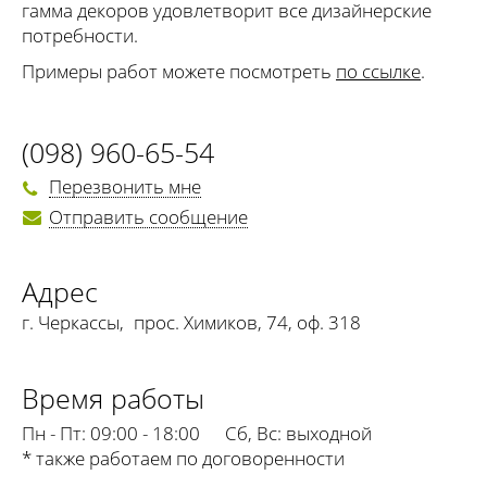
гамма декоров удовлетворит все дизайнерские
потребности.
Примеры работ можете посмотреть
по ссылке
.
(098) 960-65-54
Перезвонить мне
Отправить сообщение
Адрес
г. Черкассы
,
прос. Химиков, 74, оф. 318
Время работы
Пн - Пт:
09:00 - 18:00
Сб, Вс:
выходной
* также работаем по договоренности