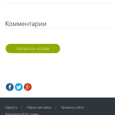
Комментарии
Написать отзыв
Оферта
Обратная связь
Правила сайта
Рекламируйся с нами