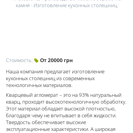
камня - Изготовление кухонных столешниц
Стоимость:
От 20000 грн
Наша компания предлагает изготовление
кухонных столешниц из современных
технологичных материалов.
Кварцевый агломерат – это на 93% натуральный
кварц, проходит высокотехнологичную обработку.
Этот материал обладает высокой плотностью,
благодаря чему не впитывает в себя жидкости.
Твердость обеспечивает высокие
эксплуатационные характеристики. А широкая