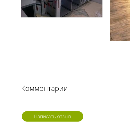
Комментарии
Написать отзыв