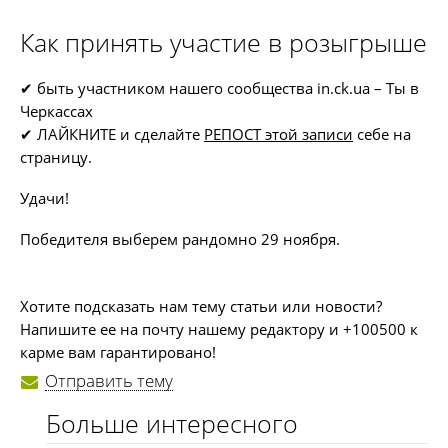
Как принять участие в розыгрыше
✔ быть участником нашего сообщества in.ck.ua – Ты в
Черкассах
✔ ЛАЙКНИТЕ и сделайте
РЕПОСТ этой записи
себе на
страницу.
Удачи!
Победителя выберем рандомно 29 ноября.
Хотите подсказать нам тему статьи или новости?
Напишите ее на почту нашему редактору и +100500 к
карме вам гарантировано!
Отправить тему
Больше интересного