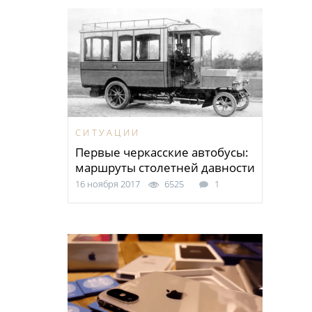
СИТУАЦИИ
Первые черкасские автобусы:
маршруты столетней давности
16 ноября 2017
6525
1