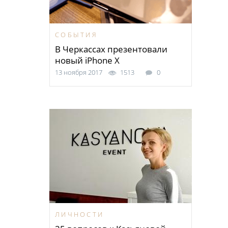
СОБЫТИЯ
В Черкассах презентовали
новый iPhone X
13 ноября 2017
1513
0
ЛИЧНОСТИ