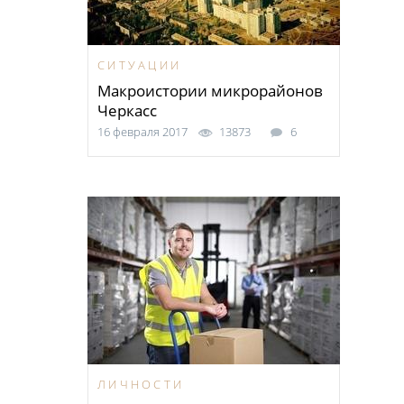
СИТУАЦИИ
Макроистории микрорайонов
Черкасс
16 февраля 2017
13873
6
ЛИЧНОСТИ