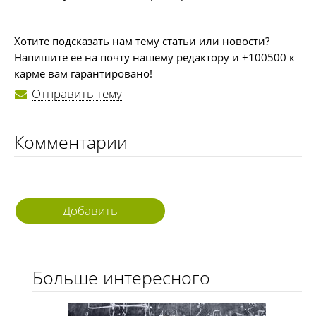
Хотите подсказать нам тему статьи или новости?
Напишите ее на почту нашему редактору и +100500 к
карме вам гарантировано!
Отправить тему
Комментарии
Добавить
комментарий
Больше интересного