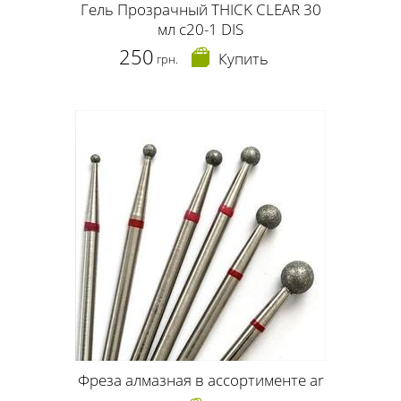
Гель Прозрачный THICK CLEAR 30
мл c20-1 DIS
250
Купить
грн.
Фреза алмазная в ассортименте ar