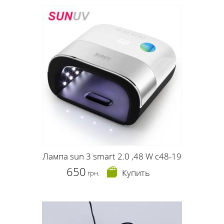
Лампа sun 3 smart 2.0 ,48 W c48-19
650
Купить
грн.