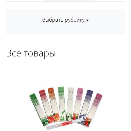
Выбрать рубрику
Все товары