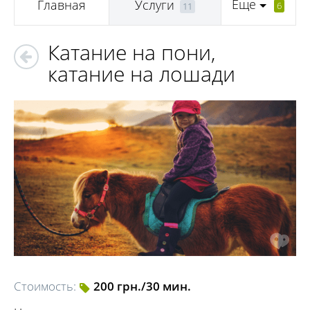
Еще
Главная
Услуги
6
11
Катание на пони,
катание на лошади
Стоимость:
200 грн./30 мин.