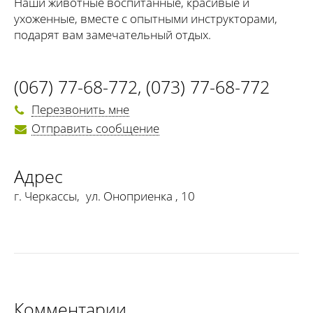
Наши животные воспитанные, красивые и
ухоженные, вместе с опытными инструкторами,
подарят вам замечательный отдых.
(067) 77-68-772
,
(073) 77-68-772
Перезвонить мне
Отправить сообщение
Адрес
г. Черкассы
,
ул. Оноприенка , 10
Комментарии