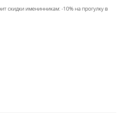
рит скидки именинникам: -10% на прогулку в