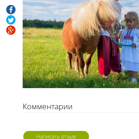
Комментарии
Написать отзыв