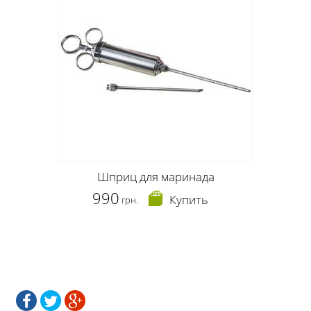
Шприц для маринада
990
Купить
грн.