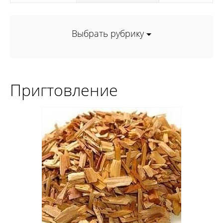
Выбрать рубрику
Пригтовление