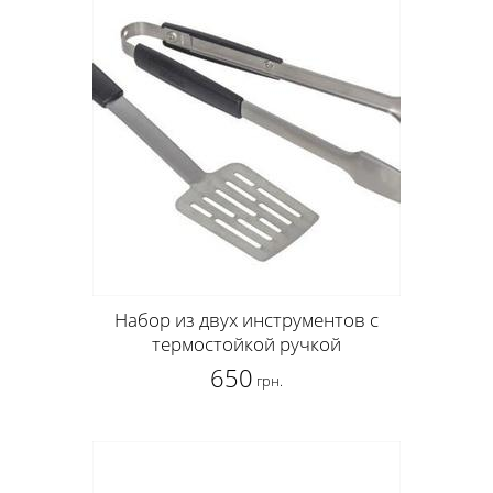
Набор из двух инструментов с
термостойкой ручкой
650
грн.