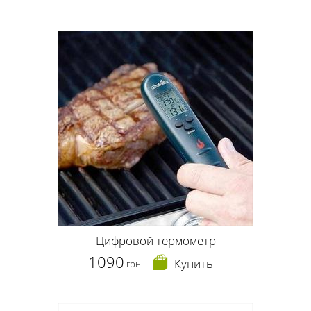
Цифровой термометр
1090
Купить
грн.