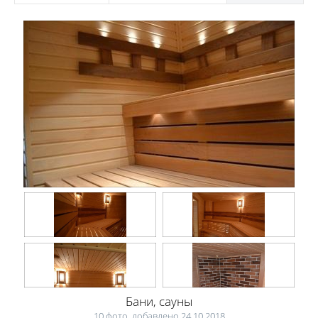
Бани, сауны
10 фото, добавлено 24.10.2018