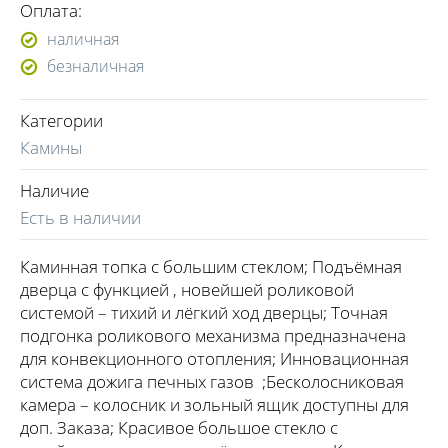
Оплата:
наличная
безналичная
Категории
Камины
Наличие
Есть в наличии
Каминная топка с большим стеклом; Подъёмная
дверца с функцией , новейшей роликовой
системой – тихий и лёгкий ход дверцы; Точная
подгонка роликового механизма предназначена
для конвекционного отопления; Инновационная
система дожига печных газов ;Бесколосниковая
камера – колосник и зольный ящик доступны для
доп. Заказа; Красивое большое стекло с