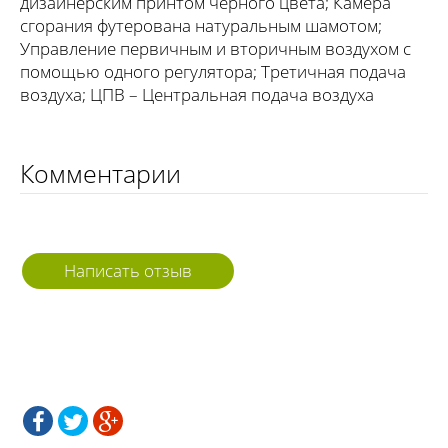
дизайнерским принтом чёрного цвета; Камера
сгорания футерована натуральным шамотом;
Управление первичным и вторичным воздухом с
помощью одного регулятора; Третичная подача
воздуха; ЦПВ – Центральная подача воздуха
Комментарии
Написать отзыв