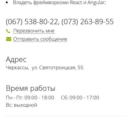
Владеть фреймворкоми React и Angular;
(067) 538-80-22
,
(073) 263-89-55
Перезвонить мне
Отправить сообщение
Адрес
Черкассы
,
ул. Святотроицкая, 55
Время работы
Пн - Пт:
09:00 - 18:00
Сб:
09:00 - 17:00
Вс:
выходной