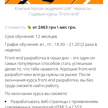
Компьютерная академия ШАГ Черкассы -
Годовые курсы "Front-end"
Стоимость:
от 2463 грн \ мес грн.
Срок обучения: 12 месяцев
График обучения: вт., пт.: 18:30 – 21:20 (2 раза в
неделю)
Front-end разработка в наши дни – это один из
самых популярных способов стать успешным
делая то, что тебе нравится. Хорошие front-end
разработчики всегда нужны на рынке. После
окончания курса front-end разработки, вы без
труда сможете найти работу.
По окончании курса вы сможете:
Разрабатывать веб-страницы с применением
современных технологий HTML5 и CSS3;