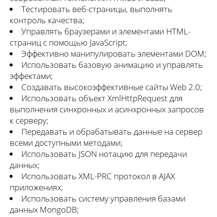
Тестировать веб-страницы, выполнять
контроль качества;
Управлять браузерами и элементами HTML-
страниц с помощью JavaScript;
Эффективно манипулировать элементами DOM;
Использовать базовую анимацию и управлять
эффектами;
Создавать высокоэффективные сайты Web 2.0;
Использовать объект XmlHttpRequest для
выполнения синхронных и асинхронных запросов
к серверу;
Передавать и обрабатывать данные на сервер
всеми доступными методами;
Использовать JSON нотацию для передачи
данных;
Использовать XML-PRC протокол в AJAX
приложениях;
Использовать систему управления базами
данных MongoDB;