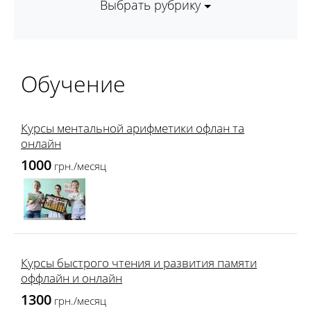
Выбрать рубрику
Обучение
Курсы ментальной арифметики офлан та
онлайн
1000
грн./месяц
Курсы быстрого чтения и развития памяти
оффлайн и онлайн
1300
грн./месяц