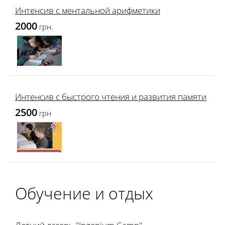
Интенсив с ментальной арифметики
2000
грн.
Интенсив с быстрого чтения и развития памяти
2500
грн
Обучение и отдых