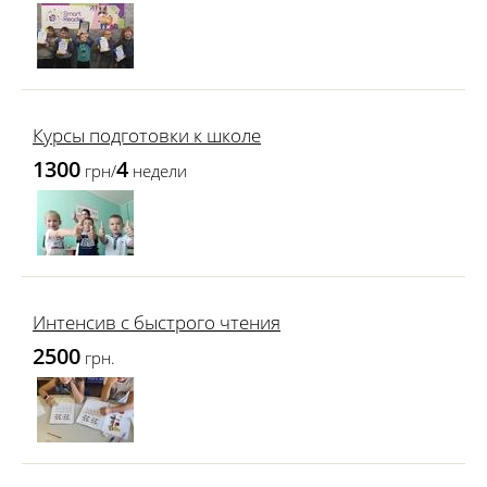
Курсы подготовки к школе
1300
4
грн/
недели
Интенсив с быстрого чтения
2500
грн.