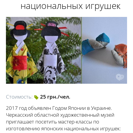
национальных игрушек
Стоимость:
25 грн./чел.
2017 год объявлен Годом Японии в Украине.
Черкасский областной художественный музей
приглашает посетить мастер-классы по
изготовлению японских национальных игрушек: