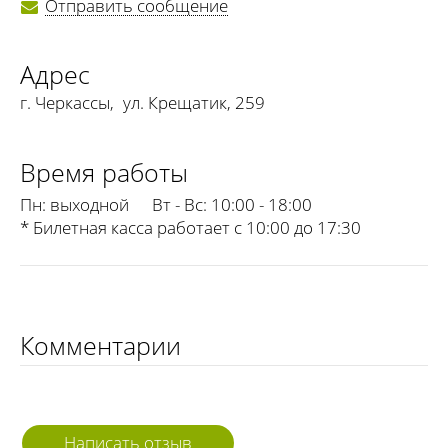
Отправить сообщение
Адрес
г. Черкассы
,
ул. Крещатик, 259
Время работы
Пн:
выходной
Вт - Вс:
10:00 - 18:00
* Билетная касса работает с 10:00 до 17:30
Комментарии
Написать отзыв