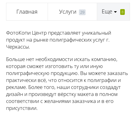
Еще
Главная
Услуги
8
29
ФотоКопи Центр представляет уникальный
продукт на рынке полиграфических услуг г.
Черкассы.
Больше нет необходимости искать компанию,
которая сможет изготовить ту или иную
полиграфическую продукцию. Вы можете заказать
практически всё, что относится к полиграфии и
рекламе. Более того, наши сотрудники создадут
дизайн и произведут вёрстку макета в полном
соответствии с желаниями заказчика и в его
присутствии.