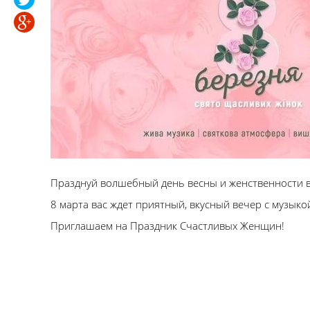
Празднуй волшебный день весны и женственности вме
8 марта вас ждет приятный, вкусный вечер с музыко
Приглашаем на Праздник Счастливых Женщин!