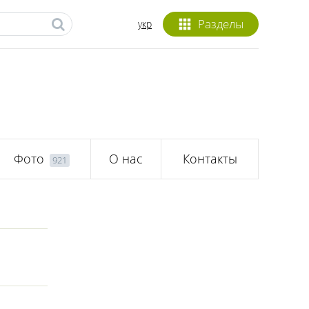
Разделы
укр
Фото
О нас
Контакты
921