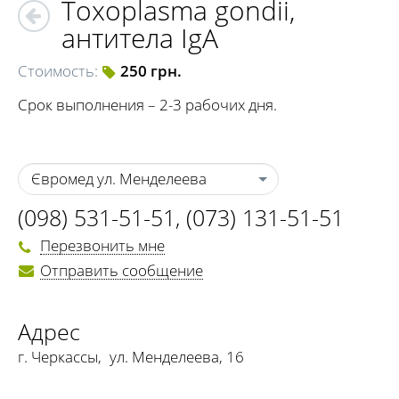
Toxoplasma gondii,
антитела IgA
Стоимость:
250 грн.
Срок выполнения – 2-3 рабочих дня.
Євромед ул. Менделеева
(098) 531-51-51
,
(073) 131-51-51
Перезвонить мне
Отправить сообщение
Адрес
г. Черкассы
,
ул. Менделеева, 16