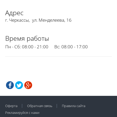
Адрес
г. Черкассы
,
ул. Менделеева, 16
Время работы
Пн - Сб:
08:00 - 21:00
Вс:
08:00 - 17:00
Оферта
Обратная связь
Правила сайта
Рекламируйся с нами