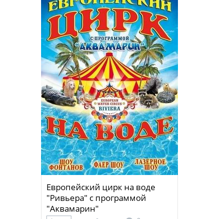
Европейский цирк на воде
"Ривьера" с программой
"Аквамарин"