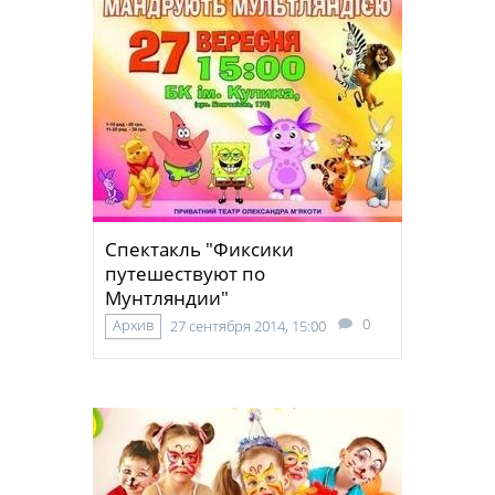
Спектакль "Фиксики
путешествуют по
Мунтляндии"
0
Архив
27 сентября 2014, 15:00