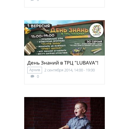
День Знаний в ТРЦ "LUBAVA"!
Архив
2 сентября 2014, 14:00 - 19:00
0