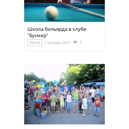
Школа бильярда в клубе
"Бункер"
0
Архив
1 октября 2014