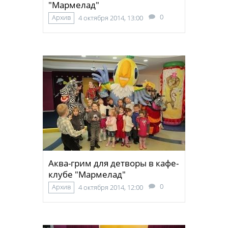
"Мармелад"
0
Архив
4 октября 2014, 13:00
Аква-грим для детворы в кафе-
клубе "Мармелад"
0
Архив
4 октября 2014, 12:00