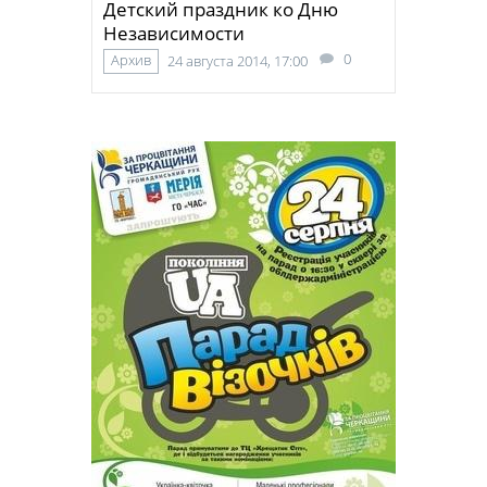
Детский праздник ко Дню
Независимости
0
Архив
24 августа 2014, 17:00