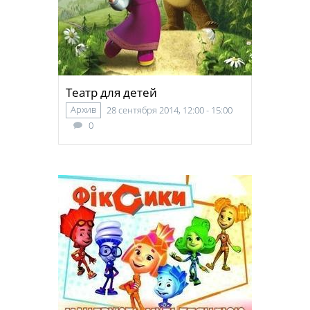
Театр для детей
Архив
28 сентября 2014, 12:00 - 15:00
0