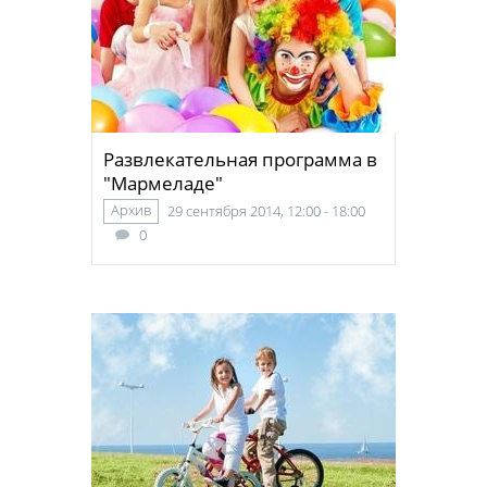
Развлекательная программа в
"Мармеладе"
Архив
29 сентября 2014, 12:00 - 18:00
0