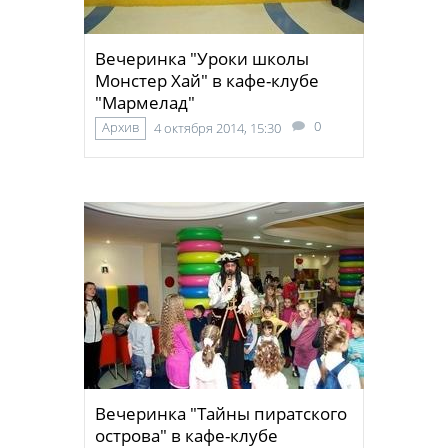
Вечеринка "Уроки школы
Монстер Хай" в кафе-клубе
"Мармелад"
0
Архив
4 октября 2014, 15:30
Вечеринка "Тайны пиратского
острова" в кафе-клубе