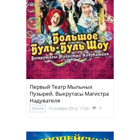
Первый Театр Мыльных
Пузырей. Выкрутасы Магистра
Надувателя
0
Архив
13 ноября 2014, 17:00