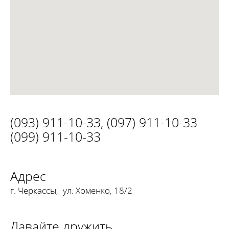
(093) 911-10-33
,
(097) 911-10-33
(099) 911-10-33
Адрес
г. Черкассы
,
ул. Хоменко, 18/2
Давайте дружить