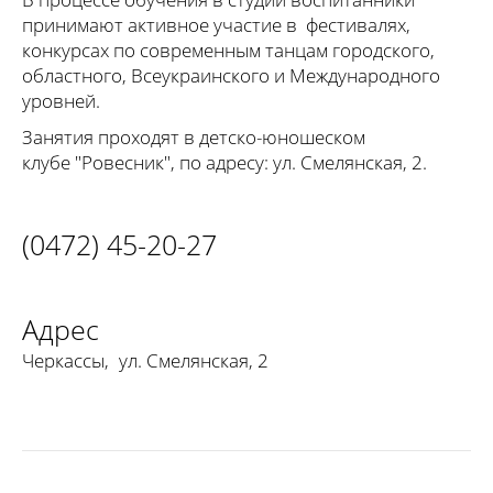
принимают активное участие в фестивалях,
конкурсах по современным танцам городского,
областного, Всеукраинского и Международного
уровней.
Занятия проходят в детско-юношеском
клубе "Ровесник", по адресу: ул. Смелянская, 2.
(0472) 45-20-27
Адрес
Черкассы
,
ул. Смелянская, 2