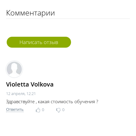
Комментарии
Написать отзыв
Violetta Volkova
12 апреля, 12:21
Здравствуйте , какая стоимость обучения ?
Ответить
0
0