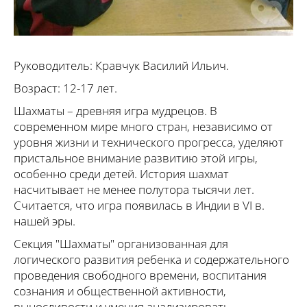
Руководитель: Кравчук Василий Ильич.
Возраст: 12-17 лет.
Шахматы – древняя игра мудрецов. В
современном мире много стран, независимо от
уровня жизни и технического прогресса, уделяют
пристальное внимание развитию этой игры,
особенно среди детей. История шахмат
насчитывает не менее полутора тысячи лет.
Считается, что игра появилась в Индии в VI в.
нашей эры.
Секция "Шахматы" организованная для
логического развития ребенка и содержательного
проведения свободного времени, воспитания
сознания и общественной активности,
выносливости и умения анализировать,