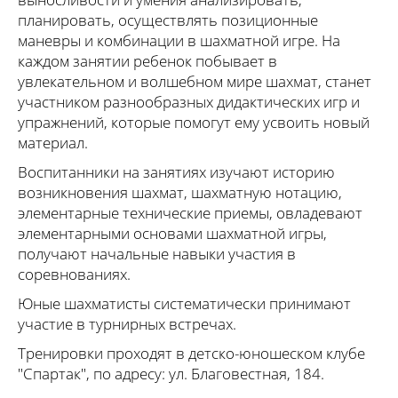
планировать, осуществлять позиционные
маневры и комбинации в шахматной игре. На
каждом занятии ребенок побывает в
увлекательном и волшебном мире шахмат, станет
участником разнообразных дидактических игр и
упражнений, которые помогут ему усвоить новый
материал.
Воспитанники на занятиях изучают историю
возникновения шахмат, шахматную нотацию,
элементарные технические приемы, овладевают
элементарными основами шахматной игры,
получают начальные навыки участия в
соревнованиях.
Юные шахматисты систематически принимают
участие в турнирных встречах.
Тренировки проходят в детско-юношеском клубе
"Спартак", по адресу: ул. Благовестная, 184.