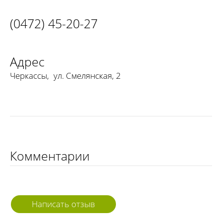
(0472) 45-20-27
Адрес
Черкассы
,
ул. Смелянская, 2
Комментарии
Написать отзыв