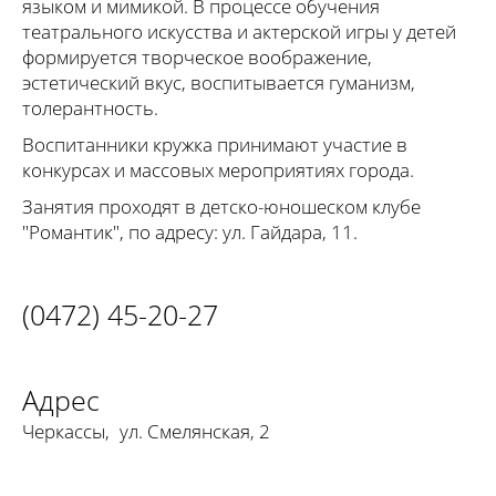
языком и мимикой. В процессе обучения
театрального искусства и актерской игры у детей
формируется творческое воображение,
эстетический вкус, воспитывается гуманизм,
толерантность.
Воспитанники кружка принимают участие в
конкурсах и массовых мероприятиях города.
Занятия проходят в детско-юношеском клубе
"Романтик", по адресу: ул. Гайдара, 11.
(0472) 45-20-27
Адрес
Черкассы
,
ул. Смелянская, 2