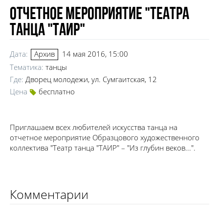
Отчетное мероприятие "Театра
танца "ТАИР"
Дата:
14 мая 2016, 15:00
Архив
Тематика:
танцы
Где:
Дворец молодежи, ул. Сумгаитская, 12
Цена
бесплатно
Приглашаем всех любителей искусства танца на
отчетное мероприятие Образцового художественного
коллектива "Театр танца "ТАИР" – "Из глубин веков...".
Комментарии