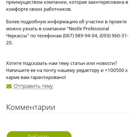
преимуществом компании, которая заинтересована в
комфорте своих работников.
Более подробную информацию об участии в проекте
можно узнать в компании "Nestle Professional
Черкассы" по телефонам (067) 989-94-04, (093) 960-31-
20.
Хотите подсказать нам тему статьи или новости?
Напишите ее на почту нашему редактору и +100500 к
карме вам гарантировано!
Отправить тему
Комментарии
Добавить