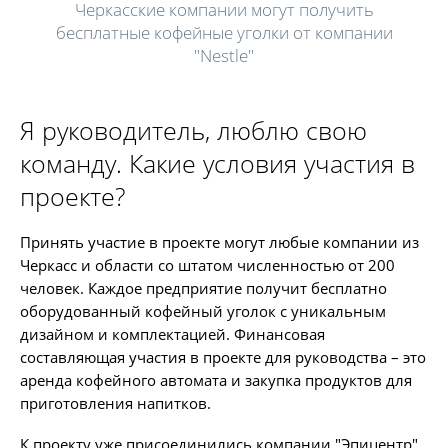
Черкасские компании могут получить
бесплатные кофейные уголки от компании
"Nestle"
Я руководитель, люблю свою
команду. Какие условия участия в
проекте?
Принять участие в проекте могут любые компании из
Черкасс и области со штатом численностью от 200
человек. Каждое предприятие получит бесплатно
оборудованный кофейный уголок с уникальным
дизайном и комплектацией. Финансовая
составляющая участия в проекте для руководства – это
аренда кофейного автомата и закупка продуктов для
приготовления напитков.
К проекту уже присоединились компании "Эпицентр",