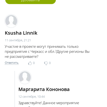
комментарий
Ksusha Linnik
11 сентября, 21:21
Участие в проекте могут принимать только
предприятия с Черкасс и обл.?Другие регионы Вы
не рассматриваете?
Ответить
0
0
Маргарита Кононова
12 сентября, 10:44
Здравствуйте! Данное мероприятие