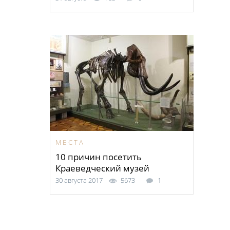
МЕСТА
10 причин посетить
Краеведческий музей
30 августа 2017
5673
1