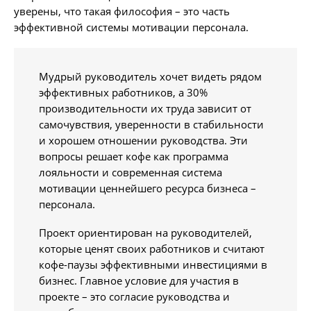
уверены, что такая философия – это часть
эффективной системы мотивации персонала.
Мудрый руководитель хочет видеть рядом
эффективных работников, а 30%
производительности их труда зависит от
самочувствия, уверенности в стабильности
и хорошем отношении руководства. Эти
вопросы решает кофе как программа
лояльности и современная система
мотивации ценнейшего ресурса бизнеса –
персонала.
Проект ориентирован на руководителей,
которые ценят своих работников и считают
кофе-паузы эффективными инвестициями в
бизнес. Главное условие для участия в
проекте – это согласие руководства и