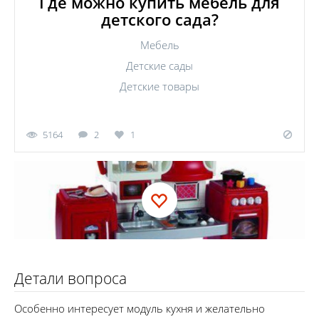
Где можно купить мебель для
детского сада?
Мебель
Детские сады
Детские товары
5164
2
1
Детали вопроса
Особенно интересует модуль кухня и желательно