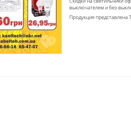
Скидки на светильники оф
выключателем и без выкл
Продукция представлена 