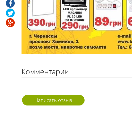
Комментарии
Написать отзыв