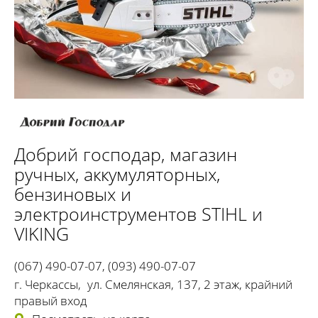
Добрий господар
, магазин
ручных, аккумуляторных,
бензиновых и
электроинструментов STIHL и
VIKING
(067) 490-07-07
,
(093) 490-07-07
г. Черкассы
,
ул. Смелянская, 137, 2 этаж, крайний
правый вход