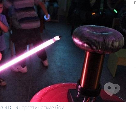
в 4D - Энергетические бои