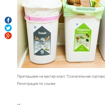
Приглашаем на мастер-класс "Сознательная сортиро
Регистрация по ссылке.