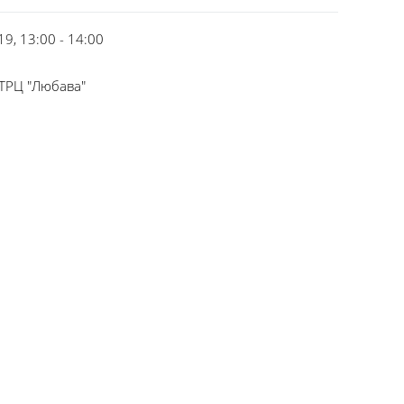
9, 13:00 - 14:00
 ТРЦ "Любава"