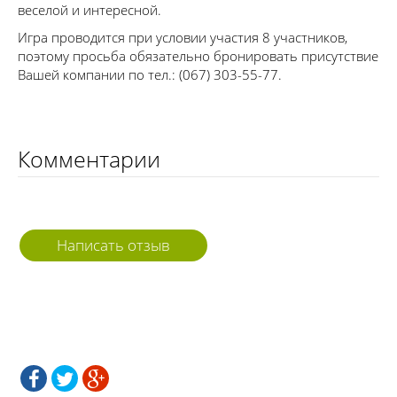
веселой и интересной.
Игра проводится при условии участия 8 участников,
поэтому просьба обязательно бронировать присутствие
Вашей компании по тел.: (067) 303-55-77.
Комментарии
Написать отзыв