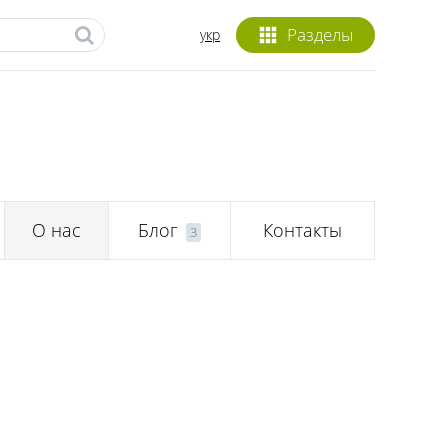
Разделы
укр
О нас
Блог
Контакты
3