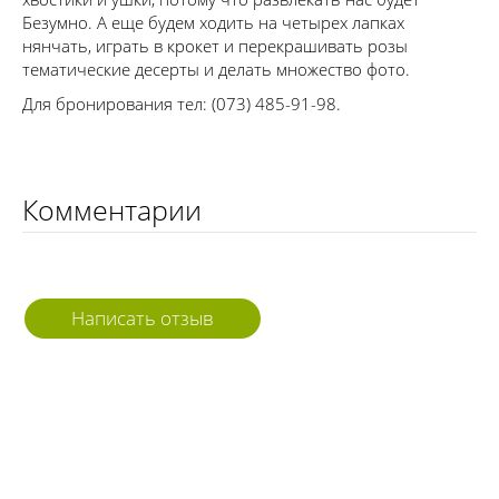
Безумно. А еще будем ходить на четырех лапках
нянчать, играть в крокет и перекрашивать розы
тематические десерты и делать множество фото.
Для бронирования тел: (073) 485-91-98.
Комментарии
Написать отзыв