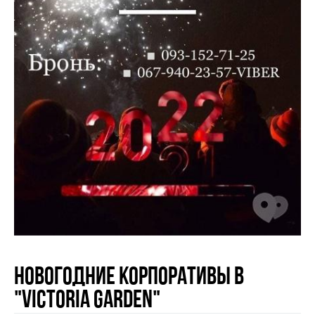
Новогодние корпоративы в
"Victoria Garden"