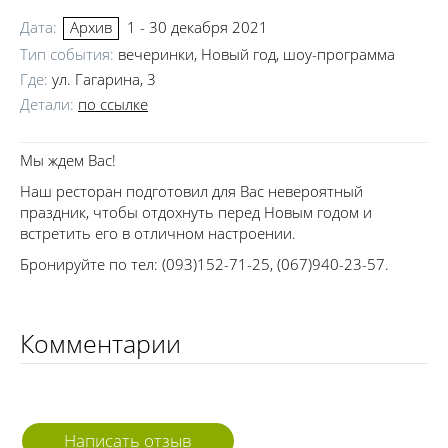
Дата:
1 - 30 декабря 2021
Архив
Тип события:
вечеринки, Новый год, шоу-программа
Где:
ул. Гагарина, 3
Детали:
по ссылке
Мы ждем Вас!
Наш ресторан подготовил для Вас невероятный
праздник, чтобы отдохнуть перед Новым годом и
встретить его в отличном настроении.
Бронируйте по тел: (093)152-71-25, (067)940-23-57.
Комментарии
Написать отзыв