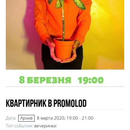
Квартирник в Promolod
Дата:
8 марта 2020, 19:00 - 21:00
Архив
Тип события:
вечеринки