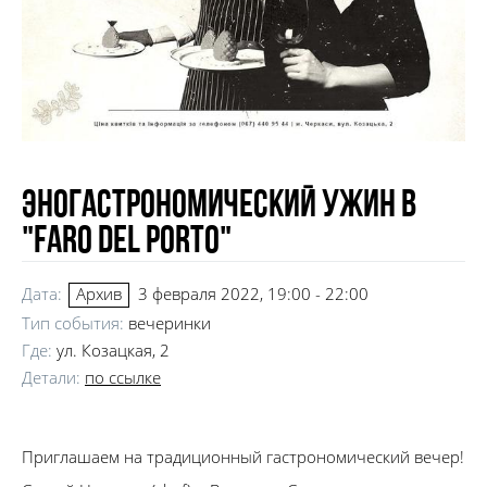
Эногастрономический ужин в
"Faro del porto"
Дата:
3 февраля 2022, 19:00 - 22:00
Архив
Тип события:
вечеринки
Где:
ул. Козацкая, 2
Детали:
по ссылке
Приглашаем на традиционный гастрономический вечер!