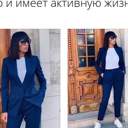
о и имеет активную жи