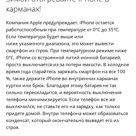
карманах!
Компания Apple предупреждает: iPhone остается
работоспособным при температуре от 0°C до 35°С.
Если температура будет выше или
ниже указанного диапазона, это может вывести
смартфон из строя. При температурном режиме ниже
0°C, iPhone со встроенной литий-ионной батареей,
просто выключается из-за потери емкости. В холодное
время года старайтесь заряжать смартфон на все 100
%, также держите iPhone во внутренних карманах
куртки или брюк. Благодаря этому батарея не так
сильно переохладится, и вероятность выключения
телефона минимизируется. Если телефон все же
выключился, не ставьте его на зарядку, как только
придете домой. Внутри телефона может образоваться
конденсат, который окончательно выведет его из
строя.