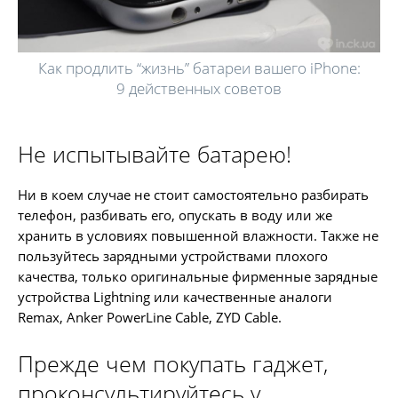
Как продлить “жизнь” батареи вашего iPhone:
9 действенных советов
Не испытывайте батарею!
Ни в коем случае не стоит самостоятельно разбирать
телефон, разбивать его, опускать в воду или же
хранить в условиях повышенной влажности. Также не
пользуйтесь зарядными устройствами плохого
качества, только оригинальные фирменные зарядные
устройства Lightning или качественные аналоги
Remax, Anker PowerLine Cable, ZYD Cable.
Прежде чем покупать гаджет,
проконсультируйтесь у