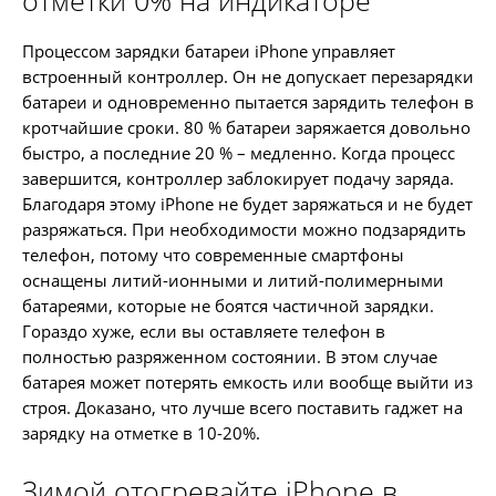
отметки 0% на индикаторе
Процессом зарядки батареи iPhone управляет
встроенный контроллер. Он не допускает перезарядки
батареи и одновременно пытается зарядить телефон в
кротчайшие сроки. 80 % батареи заряжается довольно
быстро, а последние 20 % – медленно. Когда процесс
завершится, контроллер заблокирует подачу заряда.
Благодаря этому iPhone не будет заряжаться и не будет
разряжаться. При необходимости можно подзарядить
телефон, потому что современные смартфоны
оснащены литий-ионными и литий-полимерными
батареями, которые не боятся частичной зарядки.
Гораздо хуже, если вы оставляете телефон в
полностью разряженном состоянии. В этом случае
батарея может потерять емкость или вообще выйти из
строя. Доказано, что лучше всего поставить гаджет на
зарядку на отметке в 10-20%.
Зимой отогревайте iPhone в