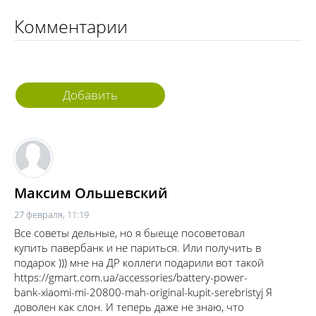
Комментарии
Добавить
комментарий
Максим Ольшевский
27 февраля, 11:19
Все советы дельные, но я быеще посоветовал
купить павербанк и не париться. Или получить в
подарок ))) мне на ДР коллеги подарили вот такой
https://gmart.com.ua/accessories/battery-power-
bank-xiaomi-mi-20800-mah-original-kupit-serebristyj Я
доволен как слон. И теперь даже не знаю, что