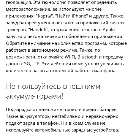
геолокация. Эта технология позволяет определить
месторасположение, ее используют многие
приложения: "Карты", "Найти iPhone" и другие. Также
заряд батареи уменьшается из-за приложений фитнес-
трекеров, "Handoff", отправления отчетов в Apple,
запуска и автоматического обновления приложений.
Обратите внимание на количество программ, которые
работают в автономном режиме. Также, по
возможности, отключайте Wi-Fi, Bluetooth и передачу
данных 3G, LTE. Эти действия помогут вам увеличить
количество часов автономной работы смартфона.
Не пользуйтесь внешними
аккумуляторами!
Подзарядка от внешних устройств вредит батарее.
Такие аккумуляторы нестабильно и неравномерно
подают заряд в телефон. Ни в коем случае не
используйте автомобильные зарядные устройства,