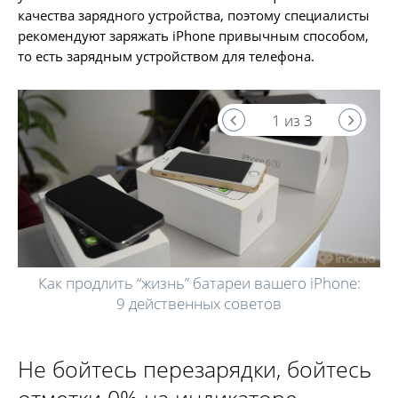
качества зарядного устройства, поэтому специалисты
рекомендуют заряжать iPhone привычным способом,
то есть зарядным устройством для телефона.
1 из 3
Как продлить “жизнь” батареи вашего iPhone:
9 действенных советов
Не бойтесь перезарядки, бойтесь