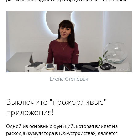
Елена Степовая
Выключите "прожорливые"
приложения!
Одной из основных функций, которая влияет на
расход аккумулятора в iOS-устройствах, является