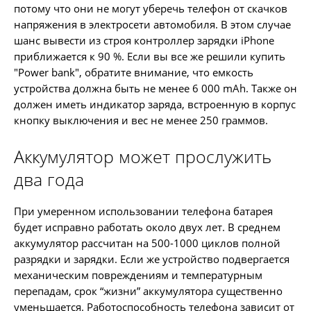
потому что они не могут уберечь телефон от скачков
напряжения в электросети автомобиля. В этом случае
шанс вывести из строя контроллер зарядки iPhone
приближается к 90 %. Если вы все же решили купить
"Power bank", обратите внимание, что емкость
устройства должна быть не менее 6 000 mAh. Также он
должен иметь индикатор заряда, встроенную в корпус
кнопку выключения и вес не менее 250 граммов.
Аккумулятор может прослужить
два года
При умеренном использовании телефона батарея
будет исправно работать около двух лет. В среднем
аккумулятор рассчитан на 500-1000 циклов полной
разрядки и зарядки. Если же устройство подвергается
механическим повреждениям и температурным
перепадам, срок “жизни” аккумулятора существенно
уменьшается. Работоспособность телефона зависит от