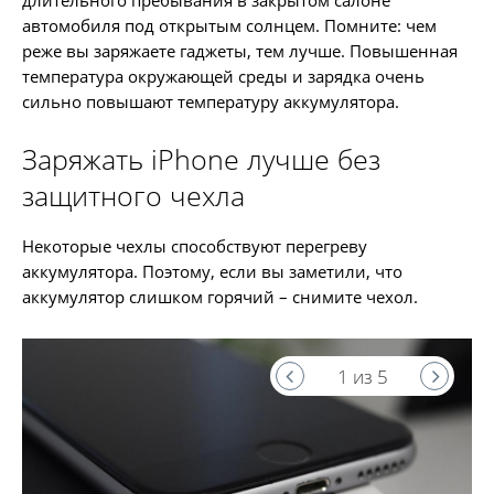
длительного пребывания в закрытом салоне
автомобиля под открытым солнцем. Помните: чем
реже вы заряжаете гаджеты, тем лучше. Повышенная
температура окружающей среды и зарядка очень
сильно повышают температуру аккумулятора.
Заряжать iPhone лучше без
защитного чехла
Некоторые чехлы способствуют перегреву
аккумулятора. Поэтому, если вы заметили, что
аккумулятор слишком горячий – снимите чехол.
1 из 5