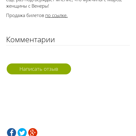
женщины с Венеры!
Продажа билетов
по ссылке.
Комментарии
Написать отзыв