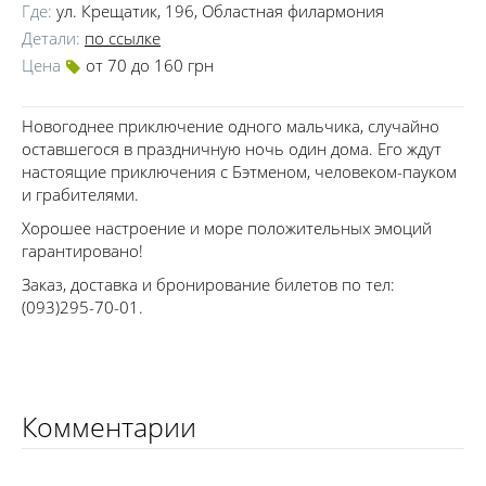
Где:
ул. Крещатик, 196, Областная филармония
Детали:
по ссылке
Цена
от 70 до 160 грн
Новогоднее приключение одного мальчика, случайно
оставшегося в праздничную ночь один дома. Его ждут
настоящие приключения с Бэтменом, человеком-пауком
и грабителями.
Хорошее настроение и море положительных эмоций
гарантировано!
Заказ, доставка и бронирование билетов по тел:
(093)295-70-01.
Комментарии