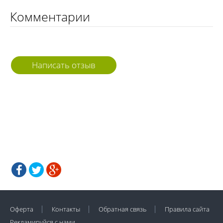
Комментарии
Написать отзыв
Оферта
Контакты
Обратная связь
Правила сайта
Рекламируйся с нами