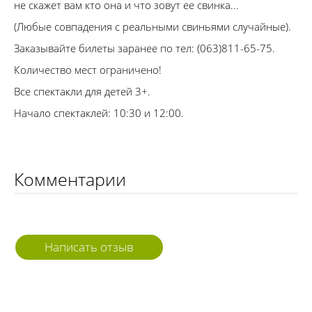
не скажет вам кто она и что зовут ее свинка...
(Любые совпадения с реальными свиньями случайные).
Заказывайте билеты заранее по тел: (063)811-65-75.
Количество мест ограничено!
Все спектакли для детей 3+.
Начало спектаклей: 10:30 и 12:00.
Комментарии
Написать отзыв