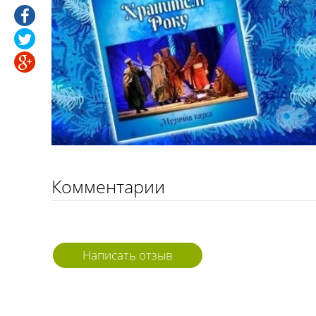
Комментарии
Написать отзыв