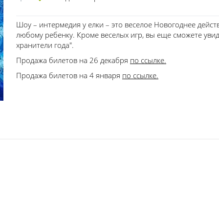
Шоу – интермедия у елки – это веселое Новогоднее дейст
любому ребенку. Кроме веселых игр, вы еще сможете уви
хранители года".
Продажа билетов на 26 декабря
по ссылке.
Продажа билетов на 4 января
по ссылке.